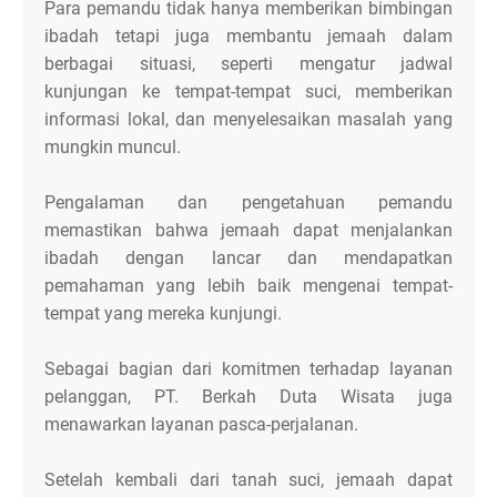
Para pemandu tidak hanya memberikan bimbingan
ibadah tetapi juga membantu jemaah dalam
berbagai situasi, seperti mengatur jadwal
kunjungan ke tempat-tempat suci, memberikan
informasi lokal, dan menyelesaikan masalah yang
mungkin muncul.
Pengalaman dan pengetahuan pemandu
memastikan bahwa jemaah dapat menjalankan
ibadah dengan lancar dan mendapatkan
pemahaman yang lebih baik mengenai tempat-
tempat yang mereka kunjungi.
Sebagai bagian dari komitmen terhadap layanan
pelanggan, PT. Berkah Duta Wisata juga
menawarkan layanan pasca-perjalanan.
Setelah kembali dari tanah suci, jemaah dapat