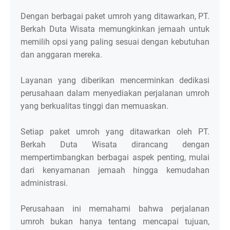
Dengan berbagai paket umroh yang ditawarkan, PT.
Berkah Duta Wisata memungkinkan jemaah untuk
memilih opsi yang paling sesuai dengan kebutuhan
dan anggaran mereka.
Layanan yang diberikan mencerminkan dedikasi
perusahaan dalam menyediakan perjalanan umroh
yang berkualitas tinggi dan memuaskan.
Setiap paket umroh yang ditawarkan oleh PT.
Berkah Duta Wisata dirancang dengan
mempertimbangkan berbagai aspek penting, mulai
dari kenyamanan jemaah hingga kemudahan
administrasi.
Perusahaan ini memahami bahwa perjalanan
umroh bukan hanya tentang mencapai tujuan,