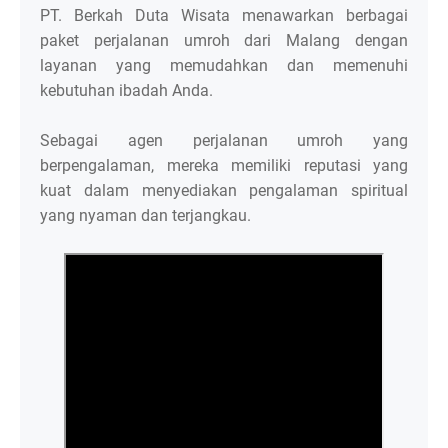
PT. Berkah Duta Wisata menawarkan berbagai
paket perjalanan umroh dari Malang dengan
layanan yang memudahkan dan memenuhi
kebutuhan ibadah Anda.
Sebagai agen perjalanan umroh yang
berpengalaman, mereka memiliki reputasi yang
kuat dalam menyediakan pengalaman spiritual
yang nyaman dan terjangkau.