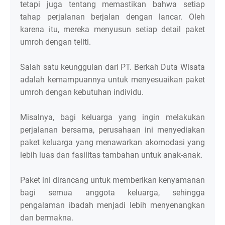
tetapi juga tentang memastikan bahwa setiap
tahap perjalanan berjalan dengan lancar. Oleh
karena itu, mereka menyusun setiap detail paket
umroh dengan teliti.
Salah satu keunggulan dari PT. Berkah Duta Wisata
adalah kemampuannya untuk menyesuaikan paket
umroh dengan kebutuhan individu.
Misalnya, bagi keluarga yang ingin melakukan
perjalanan bersama, perusahaan ini menyediakan
paket keluarga yang menawarkan akomodasi yang
lebih luas dan fasilitas tambahan untuk anak-anak.
Paket ini dirancang untuk memberikan kenyamanan
bagi semua anggota keluarga, sehingga
pengalaman ibadah menjadi lebih menyenangkan
dan bermakna.