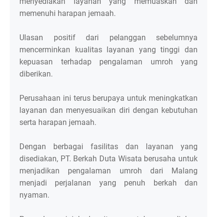
menyediakan layanan yang memuaskan dan
memenuhi harapan jemaah.
Ulasan positif dari pelanggan sebelumnya
mencerminkan kualitas layanan yang tinggi dan
kepuasan terhadap pengalaman umroh yang
diberikan.
Perusahaan ini terus berupaya untuk meningkatkan
layanan dan menyesuaikan diri dengan kebutuhan
serta harapan jemaah.
Dengan berbagai fasilitas dan layanan yang
disediakan, PT. Berkah Duta Wisata berusaha untuk
menjadikan pengalaman umroh dari Malang
menjadi perjalanan yang penuh berkah dan
nyaman.