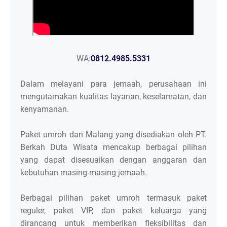
WA:
0812.4985.5331
Dalam melayani para jemaah, perusahaan ini
mengutamakan kualitas layanan, keselamatan, dan
kenyamanan.
Paket umroh dari Malang yang disediakan oleh PT.
Berkah Duta Wisata mencakup berbagai pilihan
yang dapat disesuaikan dengan anggaran dan
kebutuhan masing-masing jemaah.
Berbagai pilihan paket umroh termasuk paket
reguler, paket VIP, dan paket keluarga yang
dirancang untuk memberikan fleksibilitas dan