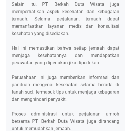
Selain itu, PT. Berkah Duta Wisata juga
memperhatikan aspek kesehatan dan kebugaran
jemaah. Selama perjalanan, jemaah dapat
memanfaatkan layanan medis dan konsultasi
kesehatan yang disediakan.
Hal ini memastikan bahwa setiap jemaah dapat
menjaga kesehatannya dan mendapatkan
perawatan yang diperlukan jika diperlukan.
Perusahaan ini juga memberikan informasi dan
panduan mengenai kesehatan selama berada di
tanah suci, termasuk tips untuk menjaga kebugaran
dan menghindari penyakit.
Proses administrasi untuk perjalanan umroh
bersama PT. Berkah Duta Wisata juga dirancang
untuk memudahkan jemaah.