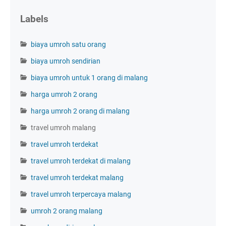
Labels
biaya umroh satu orang
biaya umroh sendirian
biaya umroh untuk 1 orang di malang
harga umroh 2 orang
harga umroh 2 orang di malang
travel umroh malang
travel umroh terdekat
travel umroh terdekat di malang
travel umroh terdekat malang
travel umroh terpercaya malang
umroh 2 orang malang