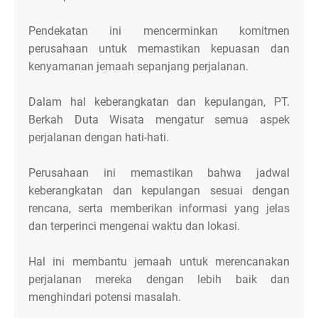
Pendekatan ini mencerminkan komitmen
perusahaan untuk memastikan kepuasan dan
kenyamanan jemaah sepanjang perjalanan.
Dalam hal keberangkatan dan kepulangan, PT.
Berkah Duta Wisata mengatur semua aspek
perjalanan dengan hati-hati.
Perusahaan ini memastikan bahwa jadwal
keberangkatan dan kepulangan sesuai dengan
rencana, serta memberikan informasi yang jelas
dan terperinci mengenai waktu dan lokasi.
Hal ini membantu jemaah untuk merencanakan
perjalanan mereka dengan lebih baik dan
menghindari potensi masalah.