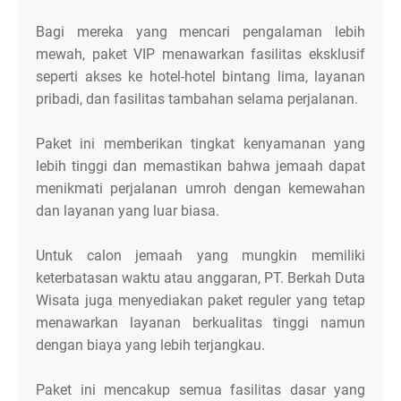
Bagi mereka yang mencari pengalaman lebih
mewah, paket VIP menawarkan fasilitas eksklusif
seperti akses ke hotel-hotel bintang lima, layanan
pribadi, dan fasilitas tambahan selama perjalanan.
Paket ini memberikan tingkat kenyamanan yang
lebih tinggi dan memastikan bahwa jemaah dapat
menikmati perjalanan umroh dengan kemewahan
dan layanan yang luar biasa.
Untuk calon jemaah yang mungkin memiliki
keterbatasan waktu atau anggaran, PT. Berkah Duta
Wisata juga menyediakan paket reguler yang tetap
menawarkan layanan berkualitas tinggi namun
dengan biaya yang lebih terjangkau.
Paket ini mencakup semua fasilitas dasar yang