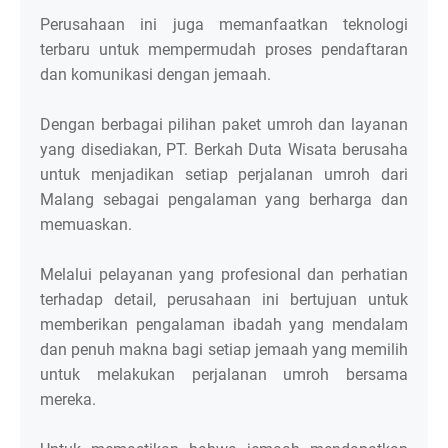
Perusahaan ini juga memanfaatkan teknologi
terbaru untuk mempermudah proses pendaftaran
dan komunikasi dengan jemaah.
Dengan berbagai pilihan paket umroh dan layanan
yang disediakan, PT. Berkah Duta Wisata berusaha
untuk menjadikan setiap perjalanan umroh dari
Malang sebagai pengalaman yang berharga dan
memuaskan.
Melalui pelayanan yang profesional dan perhatian
terhadap detail, perusahaan ini bertujuan untuk
memberikan pengalaman ibadah yang mendalam
dan penuh makna bagi setiap jemaah yang memilih
untuk melakukan perjalanan umroh bersama
mereka.