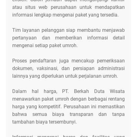
atau situs web perusahaan untuk mendapatkan
informasi lengkap mengenai paket yang tersedia.
Tim layanan pelanggan siap membantu menjawab
pertanyaan dan memberikan informasi detail
mengenai setiap paket umroh.
Proses pendaftaran juga mencakup pemeriksaan
dokumen, vaksinasi, dan persiapan administrasi
lainnya yang diperlukan untuk perjalanan umroh.
Dalam hal harga, PT. Berkah Duta Wisata
menawarkan paket umroh dengan berbagai rentang
harga yang kompetitif. Perusahaan ini memastikan
bahwa semua biaya transparan dan tanpa
tambahan biaya tersembunyi.