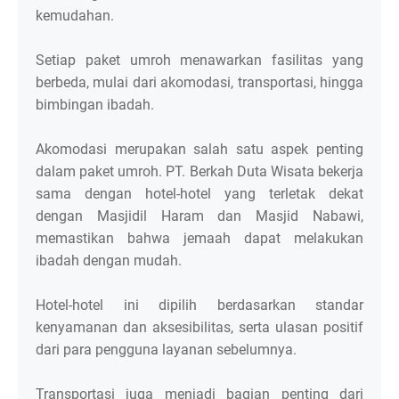
kemudahan.
Setiap paket umroh menawarkan fasilitas yang
berbeda, mulai dari akomodasi, transportasi, hingga
bimbingan ibadah.
Akomodasi merupakan salah satu aspek penting
dalam paket umroh. PT. Berkah Duta Wisata bekerja
sama dengan hotel-hotel yang terletak dekat
dengan Masjidil Haram dan Masjid Nabawi,
memastikan bahwa jemaah dapat melakukan
ibadah dengan mudah.
Hotel-hotel ini dipilih berdasarkan standar
kenyamanan dan aksesibilitas, serta ulasan positif
dari para pengguna layanan sebelumnya.
Transportasi juga menjadi bagian penting dari