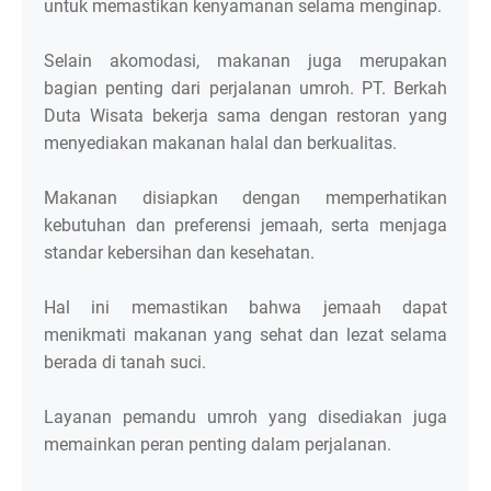
untuk memastikan kenyamanan selama menginap.
Selain akomodasi, makanan juga merupakan
bagian penting dari perjalanan umroh. PT. Berkah
Duta Wisata bekerja sama dengan restoran yang
menyediakan makanan halal dan berkualitas.
Makanan disiapkan dengan memperhatikan
kebutuhan dan preferensi jemaah, serta menjaga
standar kebersihan dan kesehatan.
Hal ini memastikan bahwa jemaah dapat
menikmati makanan yang sehat dan lezat selama
berada di tanah suci.
Layanan pemandu umroh yang disediakan juga
memainkan peran penting dalam perjalanan.