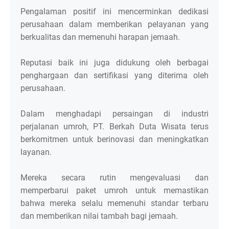
Pengalaman positif ini mencerminkan dedikasi
perusahaan dalam memberikan pelayanan yang
berkualitas dan memenuhi harapan jemaah.
Reputasi baik ini juga didukung oleh berbagai
penghargaan dan sertifikasi yang diterima oleh
perusahaan.
Dalam menghadapi persaingan di industri
perjalanan umroh, PT. Berkah Duta Wisata terus
berkomitmen untuk berinovasi dan meningkatkan
layanan.
Mereka secara rutin mengevaluasi dan
memperbarui paket umroh untuk memastikan
bahwa mereka selalu memenuhi standar terbaru
dan memberikan nilai tambah bagi jemaah.