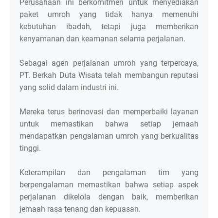
Perusahaan ini berkomitmen untuk menyediakan
paket umroh yang tidak hanya memenuhi
kebutuhan ibadah, tetapi juga memberikan
kenyamanan dan keamanan selama perjalanan.
Sebagai agen perjalanan umroh yang terpercaya,
PT. Berkah Duta Wisata telah membangun reputasi
yang solid dalam industri ini.
Mereka terus berinovasi dan memperbaiki layanan
untuk memastikan bahwa setiap jemaah
mendapatkan pengalaman umroh yang berkualitas
tinggi.
Keterampilan dan pengalaman tim yang
berpengalaman memastikan bahwa setiap aspek
perjalanan dikelola dengan baik, memberikan
jemaah rasa tenang dan kepuasan.