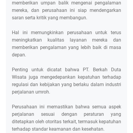
memberikan umpan balik mengenai pengalaman
mereka, dan perusahaan ini siap mendengarkan
saran serta kritik yang membangun.
Hal ini memungkinkan perusahaan untuk terus
meningkatkan kualitas layanan mereka dan
memberikan pengalaman yang lebih baik di masa
depan.
Penting untuk dicatat bahwa PT. Berkah Duta
Wisata juga mengedepankan kepatuhan terhadap
regulasi dan kebijakan yang berlaku dalam industri
perjalanan umroh.
Perusahaan ini memastikan bahwa semua aspek
perjalanan sesuai dengan peraturan yang
ditetapkan oleh otoritas terkait, termasuk kepatuhan
terhadap standar keamanan dan kesehatan.