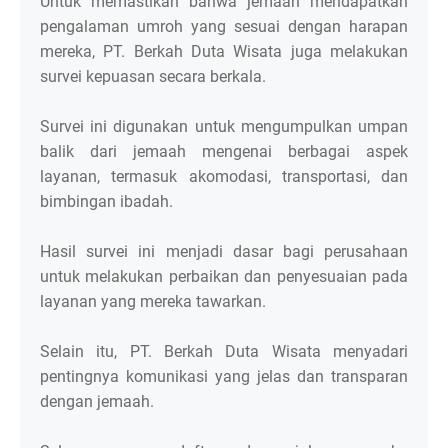
Untuk memastikan bahwa jemaah mendapatkan
pengalaman umroh yang sesuai dengan harapan
mereka, PT. Berkah Duta Wisata juga melakukan
survei kepuasan secara berkala.
Survei ini digunakan untuk mengumpulkan umpan
balik dari jemaah mengenai berbagai aspek
layanan, termasuk akomodasi, transportasi, dan
bimbingan ibadah.
Hasil survei ini menjadi dasar bagi perusahaan
untuk melakukan perbaikan dan penyesuaian pada
layanan yang mereka tawarkan.
Selain itu, PT. Berkah Duta Wisata menyadari
pentingnya komunikasi yang jelas dan transparan
dengan jemaah.