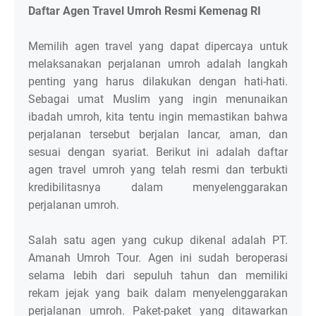
Daftar Agen Travel Umroh Resmi Kemenag RI
Memilih agen travel yang dapat dipercaya untuk
melaksanakan perjalanan umroh adalah langkah
penting yang harus dilakukan dengan hati-hati.
Sebagai umat Muslim yang ingin menunaikan
ibadah umroh, kita tentu ingin memastikan bahwa
perjalanan tersebut berjalan lancar, aman, dan
sesuai dengan syariat. Berikut ini adalah daftar
agen travel umroh yang telah resmi dan terbukti
kredibilitasnya dalam menyelenggarakan
perjalanan umroh.
Salah satu agen yang cukup dikenal adalah PT.
Amanah Umroh Tour. Agen ini sudah beroperasi
selama lebih dari sepuluh tahun dan memiliki
rekam jejak yang baik dalam menyelenggarakan
perjalanan umroh. Paket-paket yang ditawarkan