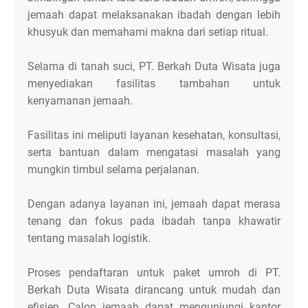
jemaah dapat melaksanakan ibadah dengan lebih
khusyuk dan memahami makna dari setiap ritual.
Selama di tanah suci, PT. Berkah Duta Wisata juga
menyediakan fasilitas tambahan untuk
kenyamanan jemaah.
Fasilitas ini meliputi layanan kesehatan, konsultasi,
serta bantuan dalam mengatasi masalah yang
mungkin timbul selama perjalanan.
Dengan adanya layanan ini, jemaah dapat merasa
tenang dan fokus pada ibadah tanpa khawatir
tentang masalah logistik.
Proses pendaftaran untuk paket umroh di PT.
Berkah Duta Wisata dirancang untuk mudah dan
efisien. Calon jemaah dapat mengunjungi kantor