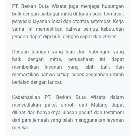
PT. Berkah Duta Wisata juga menjaga hubungan
baik dengan berbagai mitra di tanah suci, termasuk
penyedia layanan lokal dan otoritas setempat. Kerja
sama ini memastikan bahwa semua kebutuhan
jemaah dapat dipenuhi dengan cepat dan efisien.
Dengan jaringan yang luas dan hubungan yang
baik dengan mitra, perusahaan ini dapat
memberikan layanan yang lebih baik dan
memastikan bahwa setiap aspek perjalanan umroh
berjalan dengan lancar.
Keberhasilan PT. Berkah Duta Wisata dalam
menyediakan paket umroh dari Malang dapat
dilihat dari banyaknya ulasan positif dan testimoni
dari para jemaah yang telah menggunakan layanan
mereka.