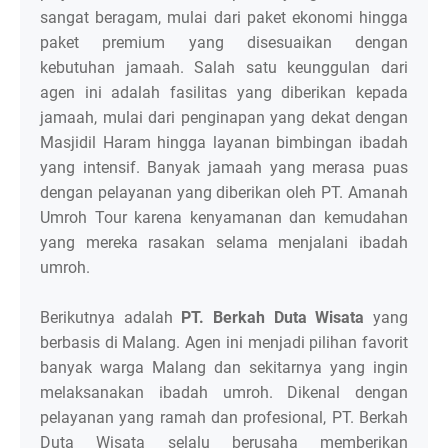
sangat beragam, mulai dari paket ekonomi hingga
paket premium yang disesuaikan dengan
kebutuhan jamaah. Salah satu keunggulan dari
agen ini adalah fasilitas yang diberikan kepada
jamaah, mulai dari penginapan yang dekat dengan
Masjidil Haram hingga layanan bimbingan ibadah
yang intensif. Banyak jamaah yang merasa puas
dengan pelayanan yang diberikan oleh PT. Amanah
Umroh Tour karena kenyamanan dan kemudahan
yang mereka rasakan selama menjalani ibadah
umroh.
Berikutnya adalah
PT. Berkah Duta Wisata
yang
berbasis di Malang. Agen ini menjadi pilihan favorit
banyak warga Malang dan sekitarnya yang ingin
melaksanakan ibadah umroh. Dikenal dengan
pelayanan yang ramah dan profesional, PT. Berkah
Duta Wisata selalu berusaha memberikan