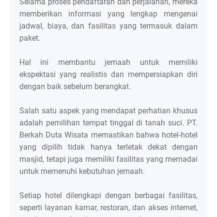
Selama proses pendaftaran dan perjalanan, mereka
memberikan informasi yang lengkap mengenai
jadwal, biaya, dan fasilitas yang termasuk dalam
paket.
Hal ini membantu jemaah untuk memiliki
ekspektasi yang realistis dan mempersiapkan diri
dengan baik sebelum berangkat.
Salah satu aspek yang mendapat perhatian khusus
adalah pemilihan tempat tinggal di tanah suci. PT.
Berkah Duta Wisata memastikan bahwa hotel-hotel
yang dipilih tidak hanya terletak dekat dengan
masjid, tetapi juga memiliki fasilitas yang memadai
untuk memenuhi kebutuhan jemaah.
Setiap hotel dilengkapi dengan berbagai fasilitas,
seperti layanan kamar, restoran, dan akses internet,