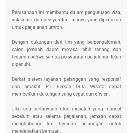
Perusahaan ini membantu dalam pengurusan visa,
vaksinasi, dan persyaratan lainnya yang diperlukan
untuk perjalanan umroh.
Dengan dukungan dari tim yang berpengalaman,
calon jemaah dapat merasa lebih tenang dan
terjamin bahwa semua persyaratan perjalanan telah
dipenuhi.
Berkat sistem layanan pelanggan yang responsif
dan proaktif, PT. Berkah Duta Wisata dapat
memberikan dukungan yang cepat dan efisien.
Jika ada pertanyaan atau masalah yang muncul
sebelum atau selama perjalanan, jemaah dapat
menghubungi tim layanan pelanggan untuk
mendapatkan bantuan.