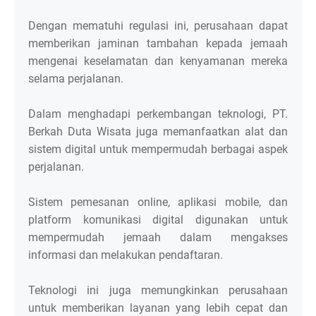
Dengan mematuhi regulasi ini, perusahaan dapat
memberikan jaminan tambahan kepada jemaah
mengenai keselamatan dan kenyamanan mereka
selama perjalanan.
Dalam menghadapi perkembangan teknologi, PT.
Berkah Duta Wisata juga memanfaatkan alat dan
sistem digital untuk mempermudah berbagai aspek
perjalanan.
Sistem pemesanan online, aplikasi mobile, dan
platform komunikasi digital digunakan untuk
mempermudah jemaah dalam mengakses
informasi dan melakukan pendaftaran.
Teknologi ini juga memungkinkan perusahaan
untuk memberikan layanan yang lebih cepat dan