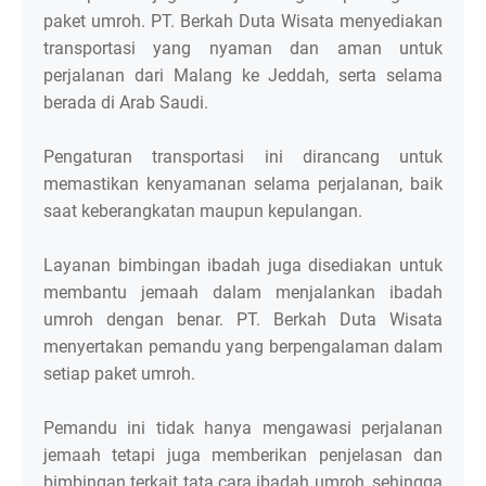
paket umroh. PT. Berkah Duta Wisata menyediakan
transportasi yang nyaman dan aman untuk
perjalanan dari Malang ke Jeddah, serta selama
berada di Arab Saudi.
Pengaturan transportasi ini dirancang untuk
memastikan kenyamanan selama perjalanan, baik
saat keberangkatan maupun kepulangan.
Layanan bimbingan ibadah juga disediakan untuk
membantu jemaah dalam menjalankan ibadah
umroh dengan benar. PT. Berkah Duta Wisata
menyertakan pemandu yang berpengalaman dalam
setiap paket umroh.
Pemandu ini tidak hanya mengawasi perjalanan
jemaah tetapi juga memberikan penjelasan dan
bimbingan terkait tata cara ibadah umroh, sehingga