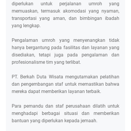
diperlukan untuk perjalanan umroh yang
memuaskan, termasuk akomodasi yang nyaman,
transportasi yang aman, dan bimbingan ibadah
yang lengkap.
Pengalaman umroh yang menyenangkan tidak
hanya bergantung pada fasilitas dan layanan yang
disediakan, tetapi juga pada pengalaman dan
profesionalisme tim yang terlibat.
PT. Berkah Duta Wisata mengutamakan pelatihan
dan pengembangan staf untuk memastikan bahwa
mereka dapat memberikan layanan terbaik.
Para pemandu dan staf perusahaan dilatih untuk
menghadapi berbagai situasi dan memberikan
bantuan yang diperlukan kepada jemaah.