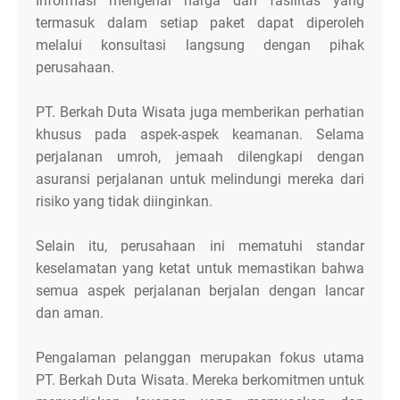
Informasi mengenai harga dan fasilitas yang
termasuk dalam setiap paket dapat diperoleh
melalui konsultasi langsung dengan pihak
perusahaan.
PT. Berkah Duta Wisata juga memberikan perhatian
khusus pada aspek-aspek keamanan. Selama
perjalanan umroh, jemaah dilengkapi dengan
asuransi perjalanan untuk melindungi mereka dari
risiko yang tidak diinginkan.
Selain itu, perusahaan ini mematuhi standar
keselamatan yang ketat untuk memastikan bahwa
semua aspek perjalanan berjalan dengan lancar
dan aman.
Pengalaman pelanggan merupakan fokus utama
PT. Berkah Duta Wisata. Mereka berkomitmen untuk