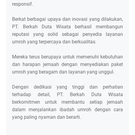
responsif.
Berkat berbagai upaya dan inovasi yang dilakukan,
PT. Berkah Duta Wisata berhasil membangun
reputasi yang solid sebagai penyedia layanan
umroh yang terpercaya dan berkualitas.
Mereka terus berupaya untuk memenuhi kebutuhan
dan harapan jemaah dengan menyediakan paket
umroh yang beragam dan layanan yang unggul.
Dengan dedikasi yang tinggi dan perhatian
terhadap detail, PT. Berkah Duta Wisata
berkomitmen untuk membantu setiap jemaah
dalam menjalankan ibadah umroh dengan cara
yang paling nyaman dan berarti.