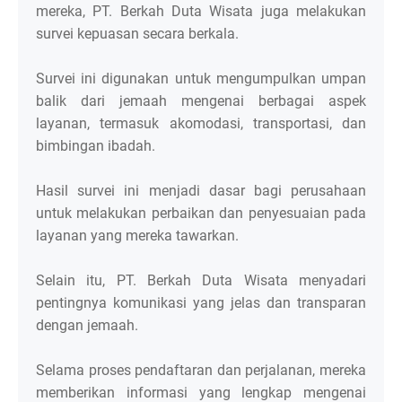
mereka, PT. Berkah Duta Wisata juga melakukan
survei kepuasan secara berkala.
Survei ini digunakan untuk mengumpulkan umpan
balik dari jemaah mengenai berbagai aspek
layanan, termasuk akomodasi, transportasi, dan
bimbingan ibadah.
Hasil survei ini menjadi dasar bagi perusahaan
untuk melakukan perbaikan dan penyesuaian pada
layanan yang mereka tawarkan.
Selain itu, PT. Berkah Duta Wisata menyadari
pentingnya komunikasi yang jelas dan transparan
dengan jemaah.
Selama proses pendaftaran dan perjalanan, mereka
memberikan informasi yang lengkap mengenai