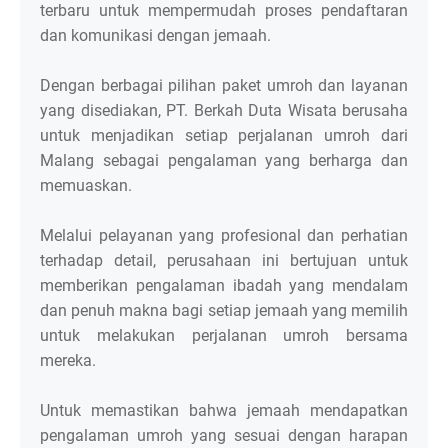
terbaru untuk mempermudah proses pendaftaran
dan komunikasi dengan jemaah.
Dengan berbagai pilihan paket umroh dan layanan
yang disediakan, PT. Berkah Duta Wisata berusaha
untuk menjadikan setiap perjalanan umroh dari
Malang sebagai pengalaman yang berharga dan
memuaskan.
Melalui pelayanan yang profesional dan perhatian
terhadap detail, perusahaan ini bertujuan untuk
memberikan pengalaman ibadah yang mendalam
dan penuh makna bagi setiap jemaah yang memilih
untuk melakukan perjalanan umroh bersama
mereka.
Untuk memastikan bahwa jemaah mendapatkan
pengalaman umroh yang sesuai dengan harapan