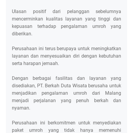
Ulasan positif dari pelanggan sebelumnya
mencerminkan kualitas layanan yang tinggi dan
kepuasan terhadap pengalaman umroh yang
diberikan.
Perusahaan ini terus berupaya untuk meningkatkan
layanan dan menyesuaikan diri dengan kebutuhan
serta harapan jemaah.
Dengan berbagai fasilitas dan layanan yang
disediakan, PT. Berkah Duta Wisata berusaha untuk
menjadikan pengalaman umroh dari Malang
menjadi perjalanan yang penuh berkah dan
nyaman.
Perusahaan ini berkomitmen untuk menyediakan
paket umroh yang tidak hanya memenuhi