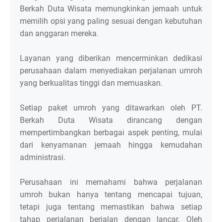
Berkah Duta Wisata memungkinkan jemaah untuk
memilih opsi yang paling sesuai dengan kebutuhan
dan anggaran mereka.
Layanan yang diberikan mencerminkan dedikasi
perusahaan dalam menyediakan perjalanan umroh
yang berkualitas tinggi dan memuaskan.
Setiap paket umroh yang ditawarkan oleh PT.
Berkah Duta Wisata dirancang dengan
mempertimbangkan berbagai aspek penting, mulai
dari kenyamanan jemaah hingga kemudahan
administrasi.
Perusahaan ini memahami bahwa perjalanan
umroh bukan hanya tentang mencapai tujuan,
tetapi juga tentang memastikan bahwa setiap
tahap perjalanan berjalan dengan lancar. Oleh