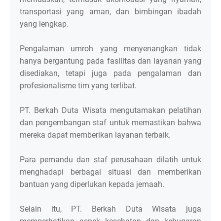
transportasi yang aman, dan bimbingan ibadah
yang lengkap.
Pengalaman umroh yang menyenangkan tidak
hanya bergantung pada fasilitas dan layanan yang
disediakan, tetapi juga pada pengalaman dan
profesionalisme tim yang terlibat.
PT. Berkah Duta Wisata mengutamakan pelatihan
dan pengembangan staf untuk memastikan bahwa
mereka dapat memberikan layanan terbaik.
Para pemandu dan staf perusahaan dilatih untuk
menghadapi berbagai situasi dan memberikan
bantuan yang diperlukan kepada jemaah.
Selain itu, PT. Berkah Duta Wisata juga