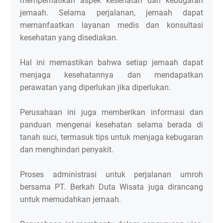
memperhatikan aspek kesehatan dan kebugaran
jemaah. Selama perjalanan, jemaah dapat
memanfaatkan layanan medis dan konsultasi
kesehatan yang disediakan.
Hal ini memastikan bahwa setiap jemaah dapat
menjaga kesehatannya dan mendapatkan
perawatan yang diperlukan jika diperlukan.
Perusahaan ini juga memberikan informasi dan
panduan mengenai kesehatan selama berada di
tanah suci, termasuk tips untuk menjaga kebugaran
dan menghindari penyakit.
Proses administrasi untuk perjalanan umroh
bersama PT. Berkah Duta Wisata juga dirancang
untuk memudahkan jemaah.