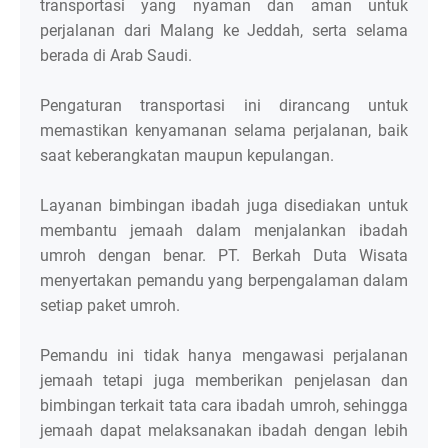
transportasi yang nyaman dan aman untuk
perjalanan dari Malang ke Jeddah, serta selama
berada di Arab Saudi.
Pengaturan transportasi ini dirancang untuk
memastikan kenyamanan selama perjalanan, baik
saat keberangkatan maupun kepulangan.
Layanan bimbingan ibadah juga disediakan untuk
membantu jemaah dalam menjalankan ibadah
umroh dengan benar. PT. Berkah Duta Wisata
menyertakan pemandu yang berpengalaman dalam
setiap paket umroh.
Pemandu ini tidak hanya mengawasi perjalanan
jemaah tetapi juga memberikan penjelasan dan
bimbingan terkait tata cara ibadah umroh, sehingga
jemaah dapat melaksanakan ibadah dengan lebih