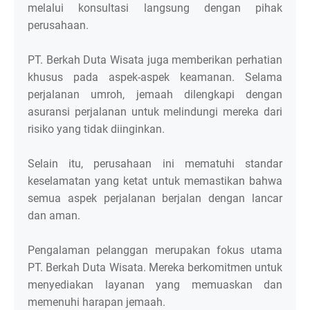
melalui konsultasi langsung dengan pihak
perusahaan.
PT. Berkah Duta Wisata juga memberikan perhatian
khusus pada aspek-aspek keamanan. Selama
perjalanan umroh, jemaah dilengkapi dengan
asuransi perjalanan untuk melindungi mereka dari
risiko yang tidak diinginkan.
Selain itu, perusahaan ini mematuhi standar
keselamatan yang ketat untuk memastikan bahwa
semua aspek perjalanan berjalan dengan lancar
dan aman.
Pengalaman pelanggan merupakan fokus utama
PT. Berkah Duta Wisata. Mereka berkomitmen untuk
menyediakan layanan yang memuaskan dan
memenuhi harapan jemaah.