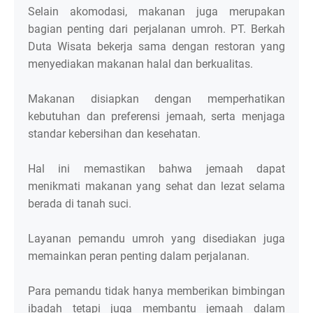
Selain akomodasi, makanan juga merupakan
bagian penting dari perjalanan umroh. PT. Berkah
Duta Wisata bekerja sama dengan restoran yang
menyediakan makanan halal dan berkualitas.
Makanan disiapkan dengan memperhatikan
kebutuhan dan preferensi jemaah, serta menjaga
standar kebersihan dan kesehatan.
Hal ini memastikan bahwa jemaah dapat
menikmati makanan yang sehat dan lezat selama
berada di tanah suci.
Layanan pemandu umroh yang disediakan juga
memainkan peran penting dalam perjalanan.
Para pemandu tidak hanya memberikan bimbingan
ibadah tetapi juga membantu jemaah dalam