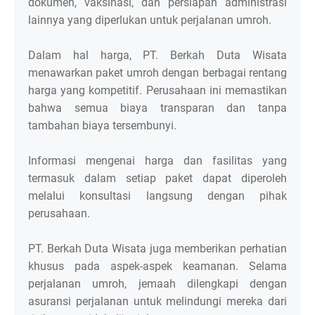
dokumen, vaksinasi, dan persiapan administrasi
lainnya yang diperlukan untuk perjalanan umroh.
Dalam hal harga, PT. Berkah Duta Wisata
menawarkan paket umroh dengan berbagai rentang
harga yang kompetitif. Perusahaan ini memastikan
bahwa semua biaya transparan dan tanpa
tambahan biaya tersembunyi.
Informasi mengenai harga dan fasilitas yang
termasuk dalam setiap paket dapat diperoleh
melalui konsultasi langsung dengan pihak
perusahaan.
PT. Berkah Duta Wisata juga memberikan perhatian
khusus pada aspek-aspek keamanan. Selama
perjalanan umroh, jemaah dilengkapi dengan
asuransi perjalanan untuk melindungi mereka dari