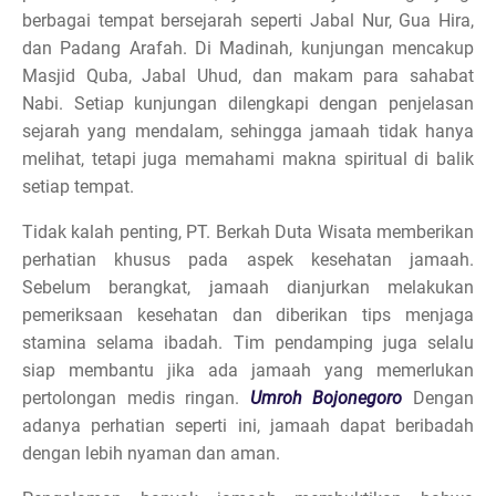
berbagai tempat bersejarah seperti Jabal Nur, Gua Hira,
dan Padang Arafah. Di Madinah, kunjungan mencakup
Masjid Quba, Jabal Uhud, dan makam para sahabat
Nabi. Setiap kunjungan dilengkapi dengan penjelasan
sejarah yang mendalam, sehingga jamaah tidak hanya
melihat, tetapi juga memahami makna spiritual di balik
setiap tempat.
Tidak kalah penting, PT. Berkah Duta Wisata memberikan
perhatian khusus pada aspek kesehatan jamaah.
Sebelum berangkat, jamaah dianjurkan melakukan
pemeriksaan kesehatan dan diberikan tips menjaga
stamina selama ibadah. Tim pendamping juga selalu
siap membantu jika ada jamaah yang memerlukan
pertolongan medis ringan.
Umroh Bojonegoro
Dengan
adanya perhatian seperti ini, jamaah dapat beribadah
dengan lebih nyaman dan aman.