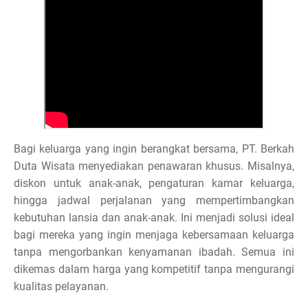
Bagi keluarga yang ingin berangkat bersama, PT. Berkah
Duta Wisata menyediakan penawaran khusus. Misalnya,
diskon untuk anak-anak, pengaturan kamar keluarga,
hingga jadwal perjalanan yang mempertimbangkan
kebutuhan lansia dan anak-anak. Ini menjadi solusi ideal
bagi mereka yang ingin menjaga kebersamaan keluarga
tanpa mengorbankan kenyamanan ibadah. Semua ini
dikemas dalam harga yang kompetitif tanpa mengurangi
kualitas pelayanan.