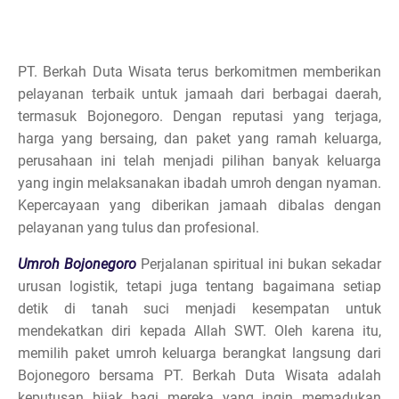
PT. Berkah Duta Wisata terus berkomitmen memberikan
pelayanan terbaik untuk jamaah dari berbagai daerah,
termasuk Bojonegoro. Dengan reputasi yang terjaga,
harga yang bersaing, dan paket yang ramah keluarga,
perusahaan ini telah menjadi pilihan banyak keluarga
yang ingin melaksanakan ibadah umroh dengan nyaman.
Kepercayaan yang diberikan jamaah dibalas dengan
pelayanan yang tulus dan profesional.
Umroh Bojonegoro
Perjalanan spiritual ini bukan sekadar
urusan logistik, tetapi juga tentang bagaimana setiap
detik di tanah suci menjadi kesempatan untuk
mendekatkan diri kepada Allah SWT. Oleh karena itu,
memilih paket umroh keluarga berangkat langsung dari
Bojonegoro bersama PT. Berkah Duta Wisata adalah
keputusan bijak bagi mereka yang ingin memadukan