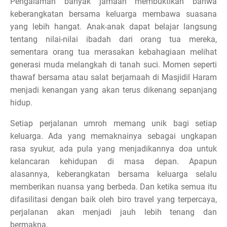
Pengalaman banyak jamaah membuktikan bahwa
keberangkatan bersama keluarga membawa suasana
yang lebih hangat. Anak-anak dapat belajar langsung
tentang nilai-nilai ibadah dari orang tua mereka,
sementara orang tua merasakan kebahagiaan melihat
generasi muda melangkah di tanah suci. Momen seperti
thawaf bersama atau salat berjamaah di Masjidil Haram
menjadi kenangan yang akan terus dikenang sepanjang
hidup.
Setiap perjalanan umroh memang unik bagi setiap
keluarga. Ada yang memaknainya sebagai ungkapan
rasa syukur, ada pula yang menjadikannya doa untuk
kelancaran kehidupan di masa depan. Apapun
alasannya, keberangkatan bersama keluarga selalu
memberikan nuansa yang berbeda. Dan ketika semua itu
difasilitasi dengan baik oleh biro travel yang terpercaya,
perjalanan akan menjadi jauh lebih tenang dan
bermakna.