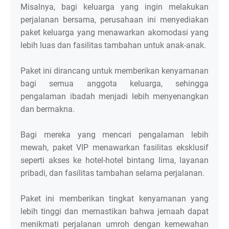
Misalnya, bagi keluarga yang ingin melakukan
perjalanan bersama, perusahaan ini menyediakan
paket keluarga yang menawarkan akomodasi yang
lebih luas dan fasilitas tambahan untuk anak-anak.
Paket ini dirancang untuk memberikan kenyamanan
bagi semua anggota keluarga, sehingga
pengalaman ibadah menjadi lebih menyenangkan
dan bermakna.
Bagi mereka yang mencari pengalaman lebih
mewah, paket VIP menawarkan fasilitas eksklusif
seperti akses ke hotel-hotel bintang lima, layanan
pribadi, dan fasilitas tambahan selama perjalanan.
Paket ini memberikan tingkat kenyamanan yang
lebih tinggi dan memastikan bahwa jemaah dapat
menikmati perjalanan umroh dengan kemewahan