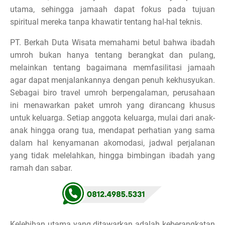
utama, sehingga jamaah dapat fokus pada tujuan
spiritual mereka tanpa khawatir tentang hal-hal teknis.
PT. Berkah Duta Wisata memahami betul bahwa ibadah
umroh bukan hanya tentang berangkat dan pulang,
melainkan tentang bagaimana memfasilitasi jamaah
agar dapat menjalankannya dengan penuh kekhusyukan.
Sebagai biro travel umroh berpengalaman, perusahaan
ini menawarkan paket umroh yang dirancang khusus
untuk keluarga. Setiap anggota keluarga, mulai dari anak-
anak hingga orang tua, mendapat perhatian yang sama
dalam hal kenyamanan akomodasi, jadwal perjalanan
yang tidak melelahkan, hingga bimbingan ibadah yang
ramah dan sabar.
Kelebihan utama yang ditawarkan adalah keberangkatan