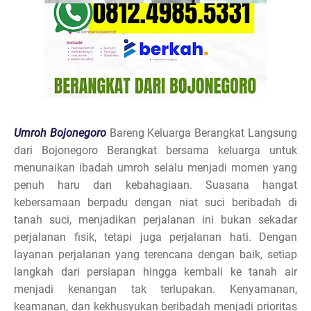
Umroh Bojonegoro
Bareng Keluarga Berangkat Langsung
dari Bojonegoro Berangkat bersama keluarga untuk
menunaikan ibadah umroh selalu menjadi momen yang
penuh haru dan kebahagiaan. Suasana hangat
kebersamaan berpadu dengan niat suci beribadah di
tanah suci, menjadikan perjalanan ini bukan sekadar
perjalanan fisik, tetapi juga perjalanan hati. Dengan
layanan perjalanan yang terencana dengan baik, setiap
langkah dari persiapan hingga kembali ke tanah air
menjadi kenangan tak terlupakan. Kenyamanan,
keamanan, dan kekhusyukan beribadah menjadi prioritas