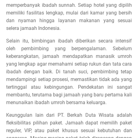
memperbanyak ibadah sunnah. Setiap hotel yang dipilih
memiliki fasilitas lengkap, mulai dari kamar yang bersih
dan nyaman hingga layanan makanan yang sesuai
selera jamaah Indonesia.
Selain itu, bimbingan ibadah diberikan secara intensif
oleh pembimbing yang berpengalaman. Sebelum
keberangkatan, jamaah mendapatkan manasik umroh
yang lengkap agar memahami setiap rukun dan tata cara
ibadah dengan baik. Di tanah suci, pembimbing tetap
mendampingi setiap prosesi, memastikan tidak ada yang
tertinggal atau kebingungan. Pendekatan ini sangat
membantu, terutama bagi jamaah yang baru pertama kali
menunaikan ibadah umroh bersama keluarga.
Keunggulan lain dari PT. Berkah Duta Wisata adalah
fleksibilitas pilihan paket. Jamaah dapat memilih paket
reguler, VIP, atau paket khusus sesuai kebutuhan dan