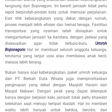
langsung dari Bojonegoro. Ini berarti jamaah tidak perlu
repot berpindah-pindah kota untuk memulai perjalanan.
Dari titik keberangkatan yang dekat dengan rumah,
proses menjadi lebih efisien dan hemat tenaga. Fasilitas
transportasi yang nyaman telah disiapkan untuk
mengantarkan jamaah ke bandara, dengan jadwal yang
disesuaikan agar tidak terburu-buru.
Umroh
Bojonegoro
Hal ini membuat seluruh anggota keluarga,
terutama yang lanjut usia atau membawa anak kecil,
merasa lebih tenang.
Bukan hanya soal keberangkatan, paket umroh keluarga
dari PT. Berkah Duta Wisata juga memprioritaskan
penginapan yang dekat dengan Masjidil Haram dan
Masjid Nabawi. Dengan jarak yang dapat ditempuh
hanya dengan berjalan kaki, jamaah tidak perlu khawatir
kelelahan saat menuju tempat ibadah. Hal ini memberi
waktu lebih banyak untuk berdoa, berzikir, dan