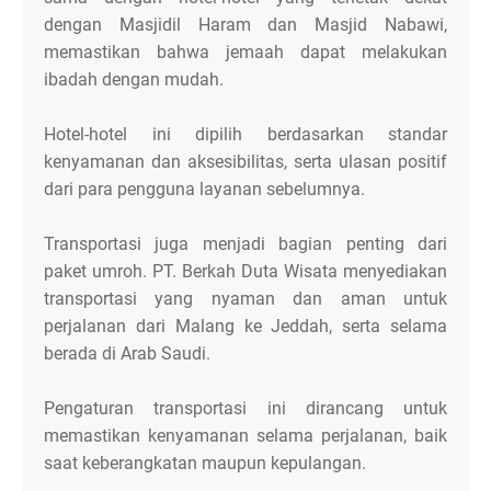
dengan Masjidil Haram dan Masjid Nabawi,
memastikan bahwa jemaah dapat melakukan
ibadah dengan mudah.
Hotel-hotel ini dipilih berdasarkan standar
kenyamanan dan aksesibilitas, serta ulasan positif
dari para pengguna layanan sebelumnya.
Transportasi juga menjadi bagian penting dari
paket umroh. PT. Berkah Duta Wisata menyediakan
transportasi yang nyaman dan aman untuk
perjalanan dari Malang ke Jeddah, serta selama
berada di Arab Saudi.
Pengaturan transportasi ini dirancang untuk
memastikan kenyamanan selama perjalanan, baik
saat keberangkatan maupun kepulangan.