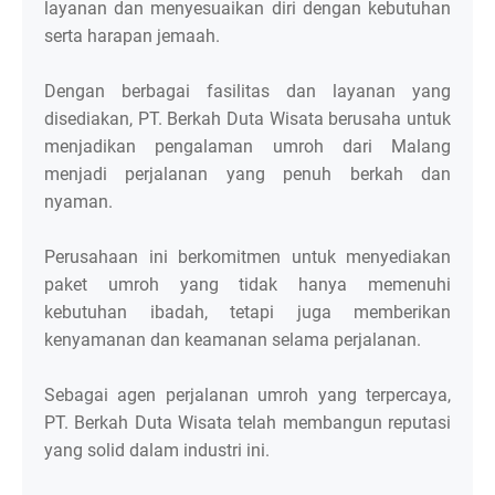
layanan dan menyesuaikan diri dengan kebutuhan
serta harapan jemaah.
Dengan berbagai fasilitas dan layanan yang
disediakan, PT. Berkah Duta Wisata berusaha untuk
menjadikan pengalaman umroh dari Malang
menjadi perjalanan yang penuh berkah dan
nyaman.
Perusahaan ini berkomitmen untuk menyediakan
paket umroh yang tidak hanya memenuhi
kebutuhan ibadah, tetapi juga memberikan
kenyamanan dan keamanan selama perjalanan.
Sebagai agen perjalanan umroh yang terpercaya,
PT. Berkah Duta Wisata telah membangun reputasi
yang solid dalam industri ini.