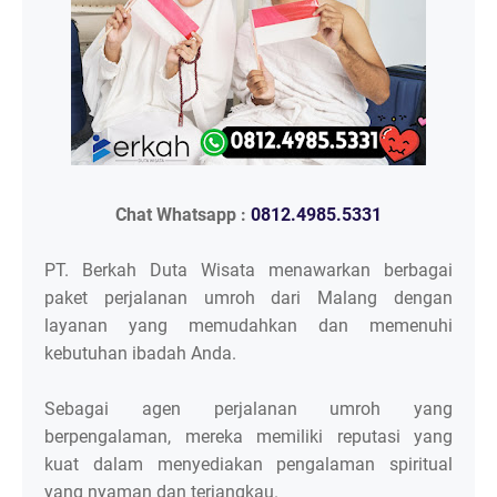
Chat Whatsapp :
0812.4985.5331
PT. Berkah Duta Wisata menawarkan berbagai
paket perjalanan umroh dari Malang dengan
layanan yang memudahkan dan memenuhi
kebutuhan ibadah Anda.
Sebagai agen perjalanan umroh yang
berpengalaman, mereka memiliki reputasi yang
kuat dalam menyediakan pengalaman spiritual
yang nyaman dan terjangkau.