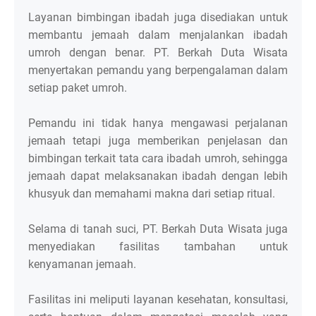
Layanan bimbingan ibadah juga disediakan untuk
membantu jemaah dalam menjalankan ibadah
umroh dengan benar. PT. Berkah Duta Wisata
menyertakan pemandu yang berpengalaman dalam
setiap paket umroh.
Pemandu ini tidak hanya mengawasi perjalanan
jemaah tetapi juga memberikan penjelasan dan
bimbingan terkait tata cara ibadah umroh, sehingga
jemaah dapat melaksanakan ibadah dengan lebih
khusyuk dan memahami makna dari setiap ritual.
Selama di tanah suci, PT. Berkah Duta Wisata juga
menyediakan fasilitas tambahan untuk
kenyamanan jemaah.
Fasilitas ini meliputi layanan kesehatan, konsultasi,