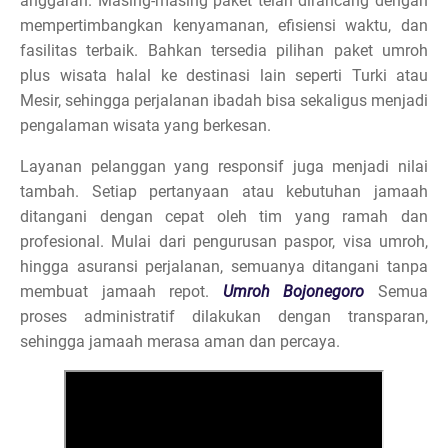
anggaran. Masing-masing paket telah dirancang dengan
mempertimbangkan kenyamanan, efisiensi waktu, dan
fasilitas terbaik. Bahkan tersedia pilihan paket umroh
plus wisata halal ke destinasi lain seperti Turki atau
Mesir, sehingga perjalanan ibadah bisa sekaligus menjadi
pengalaman wisata yang berkesan.
Layanan pelanggan yang responsif juga menjadi nilai
tambah. Setiap pertanyaan atau kebutuhan jamaah
ditangani dengan cepat oleh tim yang ramah dan
profesional. Mulai dari pengurusan paspor, visa umroh,
hingga asuransi perjalanan, semuanya ditangani tanpa
membuat jamaah repot.
Umroh Bojonegoro
Semua
proses administratif dilakukan dengan transparan,
sehingga jamaah merasa aman dan percaya.