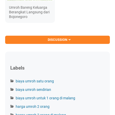
Umroh Bareng Keluarga
Berangkat Langsung dari
Bojonegoro
DISCUSSION
Labels
biaya umroh satu orang
biaya umroh sendirian
biaya umroh untuk 1 orang di malang
harga umroh 2 orang