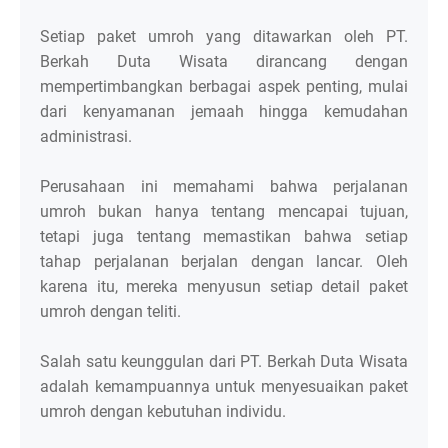
Setiap paket umroh yang ditawarkan oleh PT.
Berkah Duta Wisata dirancang dengan
mempertimbangkan berbagai aspek penting, mulai
dari kenyamanan jemaah hingga kemudahan
administrasi.
Perusahaan ini memahami bahwa perjalanan
umroh bukan hanya tentang mencapai tujuan,
tetapi juga tentang memastikan bahwa setiap
tahap perjalanan berjalan dengan lancar. Oleh
karena itu, mereka menyusun setiap detail paket
umroh dengan teliti.
Salah satu keunggulan dari PT. Berkah Duta Wisata
adalah kemampuannya untuk menyesuaikan paket
umroh dengan kebutuhan individu.