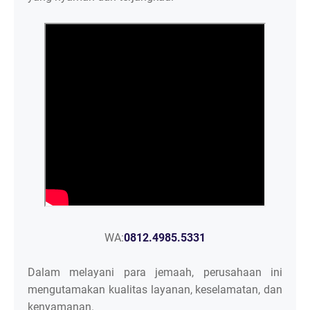
WA:
0812.4985.5331
Dalam melayani para jemaah, perusahaan ini
mengutamakan kualitas layanan, keselamatan, dan
kenyamanan.