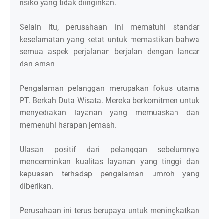
risiko yang tidak diinginkan.
Selain itu, perusahaan ini mematuhi standar
keselamatan yang ketat untuk memastikan bahwa
semua aspek perjalanan berjalan dengan lancar
dan aman.
Pengalaman pelanggan merupakan fokus utama
PT. Berkah Duta Wisata. Mereka berkomitmen untuk
menyediakan layanan yang memuaskan dan
memenuhi harapan jemaah.
Ulasan positif dari pelanggan sebelumnya
mencerminkan kualitas layanan yang tinggi dan
kepuasan terhadap pengalaman umroh yang
diberikan.
Perusahaan ini terus berupaya untuk meningkatkan