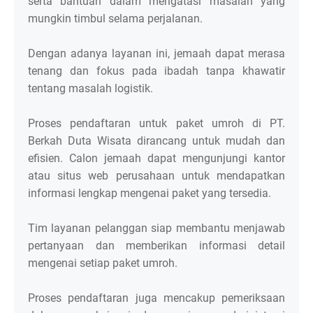
serta bantuan dalam mengatasi masalah yang
mungkin timbul selama perjalanan.
Dengan adanya layanan ini, jemaah dapat merasa
tenang dan fokus pada ibadah tanpa khawatir
tentang masalah logistik.
Proses pendaftaran untuk paket umroh di PT.
Berkah Duta Wisata dirancang untuk mudah dan
efisien. Calon jemaah dapat mengunjungi kantor
atau situs web perusahaan untuk mendapatkan
informasi lengkap mengenai paket yang tersedia.
Tim layanan pelanggan siap membantu menjawab
pertanyaan dan memberikan informasi detail
mengenai setiap paket umroh.
Proses pendaftaran juga mencakup pemeriksaan