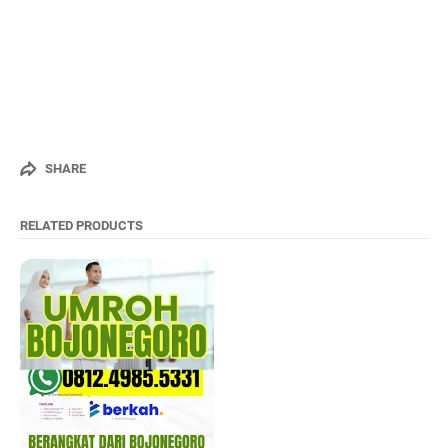
SHARE
RELATED PRODUCTS