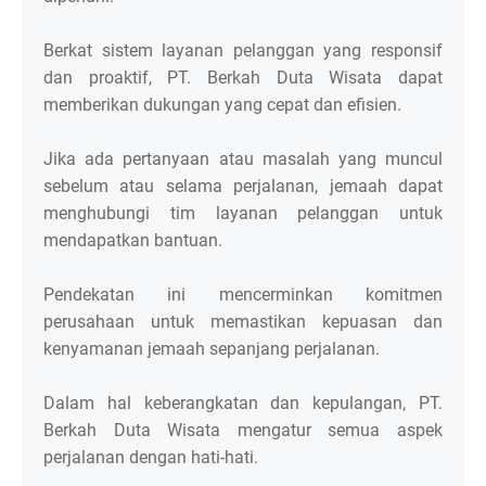
Berkat sistem layanan pelanggan yang responsif
dan proaktif, PT. Berkah Duta Wisata dapat
memberikan dukungan yang cepat dan efisien.
Jika ada pertanyaan atau masalah yang muncul
sebelum atau selama perjalanan, jemaah dapat
menghubungi tim layanan pelanggan untuk
mendapatkan bantuan.
Pendekatan ini mencerminkan komitmen
perusahaan untuk memastikan kepuasan dan
kenyamanan jemaah sepanjang perjalanan.
Dalam hal keberangkatan dan kepulangan, PT.
Berkah Duta Wisata mengatur semua aspek
perjalanan dengan hati-hati.