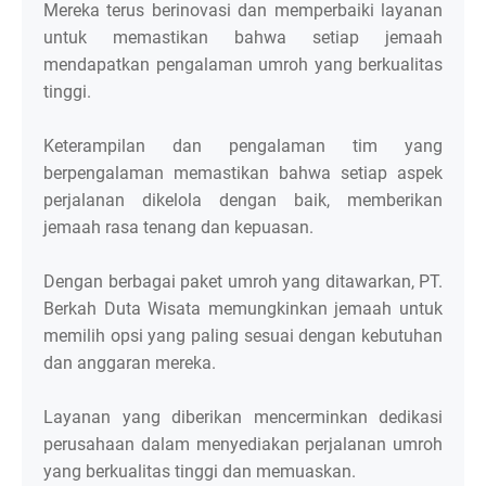
Mereka terus berinovasi dan memperbaiki layanan
untuk memastikan bahwa setiap jemaah
mendapatkan pengalaman umroh yang berkualitas
tinggi.
Keterampilan dan pengalaman tim yang
berpengalaman memastikan bahwa setiap aspek
perjalanan dikelola dengan baik, memberikan
jemaah rasa tenang dan kepuasan.
Dengan berbagai paket umroh yang ditawarkan, PT.
Berkah Duta Wisata memungkinkan jemaah untuk
memilih opsi yang paling sesuai dengan kebutuhan
dan anggaran mereka.
Layanan yang diberikan mencerminkan dedikasi
perusahaan dalam menyediakan perjalanan umroh
yang berkualitas tinggi dan memuaskan.