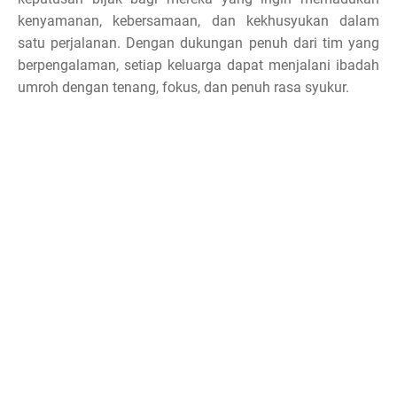
kenyamanan, kebersamaan, dan kekhusyukan dalam
satu perjalanan. Dengan dukungan penuh dari tim yang
berpengalaman, setiap keluarga dapat menjalani ibadah
umroh dengan tenang, fokus, dan penuh rasa syukur.