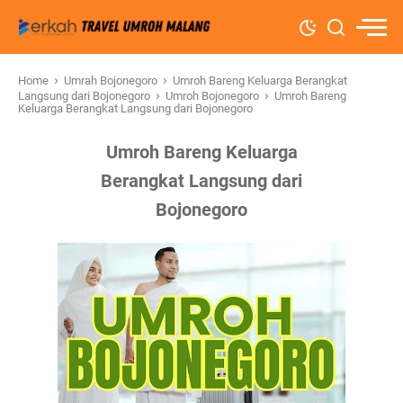
›
›
Home
Umrah Bojonegoro
Umroh Bareng Keluarga Berangkat
›
›
Langsung dari Bojonegoro
Umroh Bojonegoro
Umroh Bareng
Keluarga Berangkat Langsung dari Bojonegoro
Umroh Bareng Keluarga
Berangkat Langsung dari
Bojonegoro