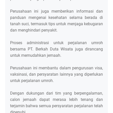
Perusahaan ini juga memberikan informasi dan
panduan mengenai kesehatan selama berada di
tanah suci, termasuk tips untuk menjaga kebugaran
dan menghindari penyakit.
Proses administrasi untuk perjalanan umroh
bersama PT. Berkah Duta Wisata juga dirancang
untuk memudahkan jemaah.
Perusahaan ini membantu dalam pengurusan visa,
vaksinasi, dan persyaratan lainnya yang diperlukan
untuk perjalanan umroh.
Dengan dukungan dari tim yang berpengalaman,
calon jemaah dapat merasa lebih tenang dan
terjamin bahwa semua persyaratan perjalanan telah
dipenuhi.