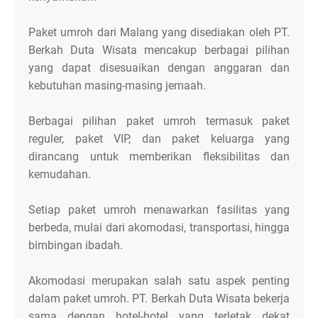
Paket umroh dari Malang yang disediakan oleh PT.
Berkah Duta Wisata mencakup berbagai pilihan
yang dapat disesuaikan dengan anggaran dan
kebutuhan masing-masing jemaah.
Berbagai pilihan paket umroh termasuk paket
reguler, paket VIP, dan paket keluarga yang
dirancang untuk memberikan fleksibilitas dan
kemudahan.
Setiap paket umroh menawarkan fasilitas yang
berbeda, mulai dari akomodasi, transportasi, hingga
bimbingan ibadah.
Akomodasi merupakan salah satu aspek penting
dalam paket umroh. PT. Berkah Duta Wisata bekerja
sama dengan hotel-hotel yang terletak dekat