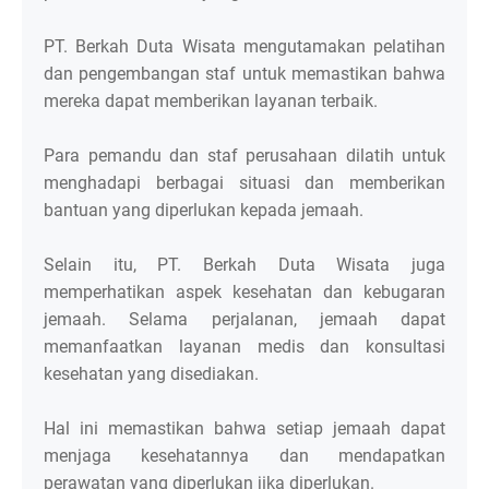
PT. Berkah Duta Wisata mengutamakan pelatihan
dan pengembangan staf untuk memastikan bahwa
mereka dapat memberikan layanan terbaik.
Para pemandu dan staf perusahaan dilatih untuk
menghadapi berbagai situasi dan memberikan
bantuan yang diperlukan kepada jemaah.
Selain itu, PT. Berkah Duta Wisata juga
memperhatikan aspek kesehatan dan kebugaran
jemaah. Selama perjalanan, jemaah dapat
memanfaatkan layanan medis dan konsultasi
kesehatan yang disediakan.
Hal ini memastikan bahwa setiap jemaah dapat
menjaga kesehatannya dan mendapatkan
perawatan yang diperlukan jika diperlukan.