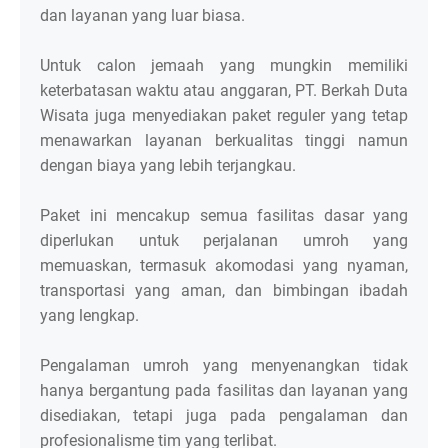
dan layanan yang luar biasa.
Untuk calon jemaah yang mungkin memiliki
keterbatasan waktu atau anggaran, PT. Berkah Duta
Wisata juga menyediakan paket reguler yang tetap
menawarkan layanan berkualitas tinggi namun
dengan biaya yang lebih terjangkau.
Paket ini mencakup semua fasilitas dasar yang
diperlukan untuk perjalanan umroh yang
memuaskan, termasuk akomodasi yang nyaman,
transportasi yang aman, dan bimbingan ibadah
yang lengkap.
Pengalaman umroh yang menyenangkan tidak
hanya bergantung pada fasilitas dan layanan yang
disediakan, tetapi juga pada pengalaman dan
profesionalisme tim yang terlibat.